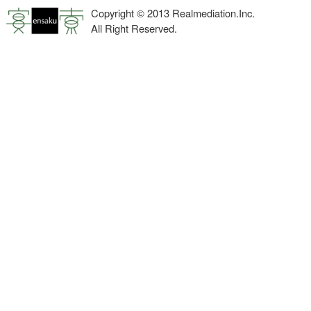
Copyright © 2013 Realmediation.Inc.
All Right Reserved.