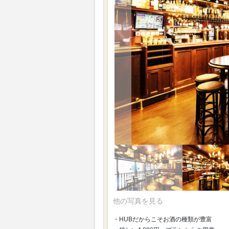
他の写真を見る
・HUBだからこそお酒の種類が豊富