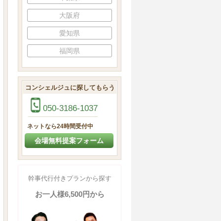
大阪府
愛知県
福岡県
コンシェルジュに探してもらう
050-3186-1037
ネットなら24時間受付中
会場無料提案フォーム
幹事代行付きプランから探す
お一人様6,500円から