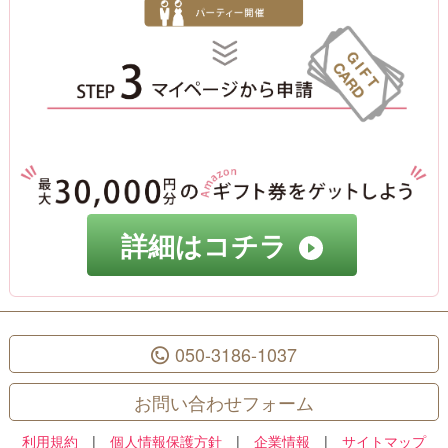
詳細はコチラ
050-3186-1037
お問い合わせフォーム
利用規約
|
個人情報保護方針
|
企業情報
|
サイトマップ