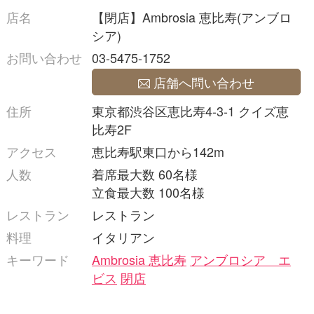
店名
【閉店】Ambrosia 恵比寿(アンブロ
シア)
お問い合わせ
03-5475-1752
店舗へ問い合わせ
住所
東京都渋谷区恵比寿4-3-1 クイズ恵
比寿2F
アクセス
恵比寿駅東口から142m
人数
着席最大数 60名様
立食最大数 100名様
レストラン
レストラン
料理
イタリアン
キーワード
Ambrosia 恵比寿
アンブロシア エ
ビス
閉店