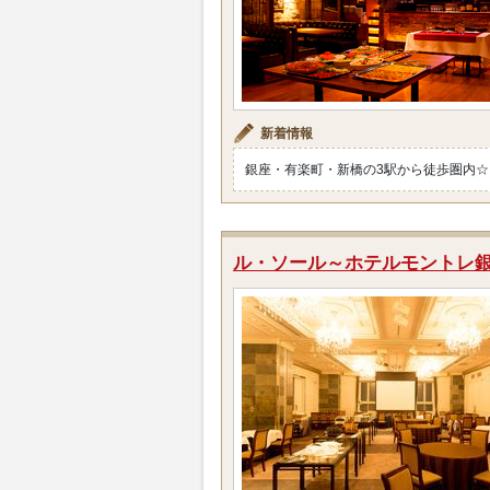
新着情報
銀座・有楽町・新橋の3駅から徒歩圏内☆
ル・ソール～ホテルモントレ