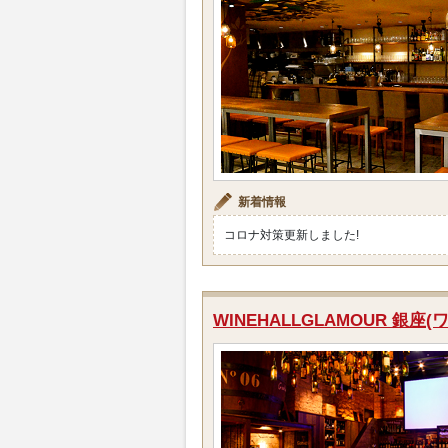
新着情報
コロナ対策更新しました!
WINEHALLGLAMOUR 銀