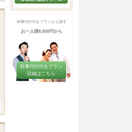
幹事代行付きプランから探す
お一人様6,500円から
幹事代行付きプラン​
詳細はこちら