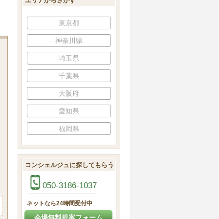
エリアからさがす
東京都
神奈川県
埼玉県
千葉県
大阪府
愛知県
福岡県
コンシェルジュに探してもらう
050-3186-1037
ネットなら24時間受付中
会場無料提案フォーム