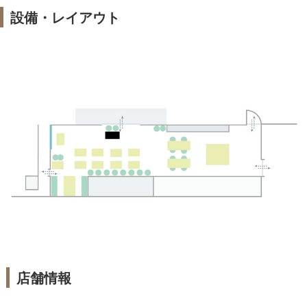
設備・レイアウト
店舗情報