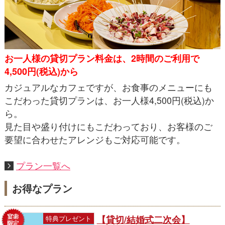
お一人様の貸切プラン料金は、2時間のご利用で
4,500円(税込)から
カジュアルなカフェですが、お食事のメニューにも
こだわった貸切プランは、お一人様4,500円(税込)か
ら。
見た目や盛り付けにもこだわっており、お客様のご
要望に合わせたアレンジもご対応可能です。
プラン一覧へ
お得なプラン
【貸切/結婚式二次会】
特典プレゼント