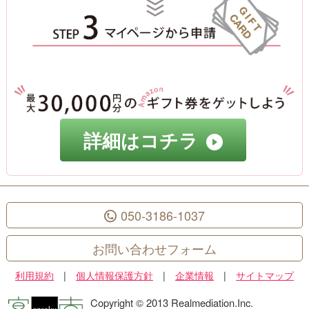
詳細はコチラ
050-3186-1037
お問い合わせフォーム
利用規約
|
個人情報保護方針
|
企業情報
|
サイトマップ
Copyright © 2013 Realmediation.Inc.