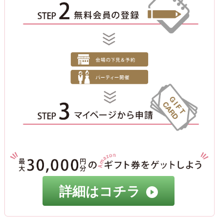
詳細はコチラ