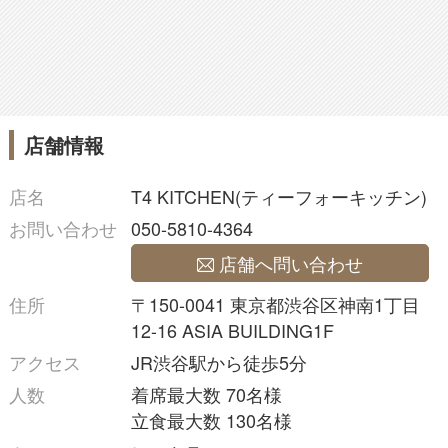
店舗情報
店名
T4 KITCHEN(ティーフォーキッチン)
お問い合わせ
050-5810-4364
店舗へ問い合わせ
住所
〒150-0041 東京都渋谷区神南1丁目
12-16 ASIA BUILDING1F
アクセス
JR渋谷駅から徒歩5分
人数
着席最大数 70名様
立食最大数 130名様