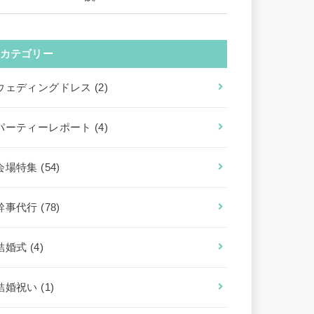
カテゴリー
ウェディングドレス
(2)
パーティーレポート
(4)
会場特集
(54)
幹事代行
(78)
結婚式
(4)
結婚祝い
(1)