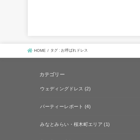
タグ : お呼ばれドレス
HOME
カテゴリー
ウェディングドレス
(2)
パーティーレポート
(4)
みなとみらい・桜木町エリア
(1)