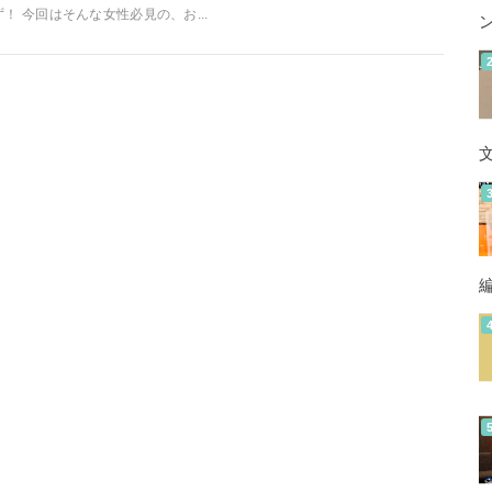
ず！ 今回はそんな女性必見の、お...