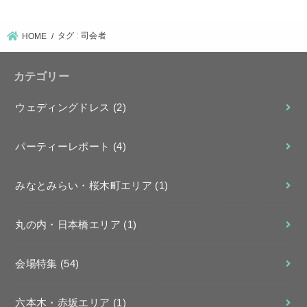
タグ : 司会者
HOME
カテゴリー
ウェディングドレス
(2)
パーティーレポート
(4)
みなとみらい・桜木町エリア
(1)
丸の内・日本橋エリア
(1)
会場特集
(54)
六本木・赤坂エリア
(1)