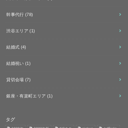
幹事代行
(78)
渋谷エリア
(1)
結婚式
(4)
結婚祝い
(1)
貸切会場
(7)
銀座・有楽町エリア
(1)
タグ