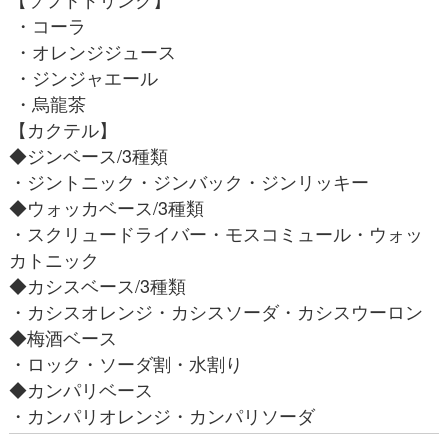
・コーラ
・オレンジジュース
・ジンジャエール
・烏龍茶
【カクテル】
◆ジンベース/3種類
・ジントニック・ジンバック・ジンリッキー
◆ウォッカベース/3種類
・スクリュードライバー・モスコミュール・ウォッ
カトニック
◆カシスベース/3種類
・カシスオレンジ・カシスソーダ・カシスウーロン
◆梅酒ベース
・ロック・ソーダ割・水割り
◆カンパリベース
・カンパリオレンジ・カンパリソーダ