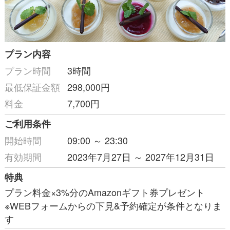
プラン内容
プラン時間
3時間
最低保証金額
298,000円
料金
7,700円
ご利用条件
開始時間
09:00 ～ 23:30
有効期間
2023年7月27日 ～ 2027年12月31日
特典
プラン料金×3%分のAmazonギフト券プレゼント
※WEBフォームからの下見&予約確定が条件となりま
す