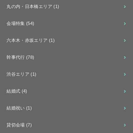
丸の内・日本橋エリア
(1)
会場特集
(54)
六本木・赤坂エリア
(1)
幹事代行
(78)
渋谷エリア
(1)
結婚式
(4)
結婚祝い
(1)
貸切会場
(7)