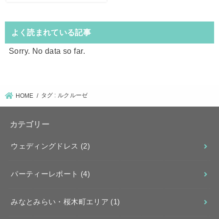
よく読まれている記事
Sorry. No data so far.
タグ : ルクルーゼ
HOME
カテゴリー
ウェディングドレス
(2)
パーティーレポート
(4)
みなとみらい・桜木町エリア
(1)