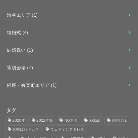
渋谷エリア
(1)
結婚式
(4)
結婚祝い
(1)
貸切会場
(7)
銀座・有楽町エリア
(1)
タグ
2020年
2022年版
NGネタ
pickup
お呼ばれ
お呼ばれドレス
ウェディングドレス