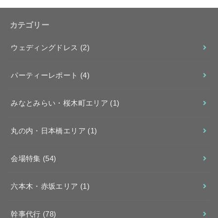
カテゴリー
ウェディングドレス
(2)
パーティーレポート
(4)
みなとみらい・桜木町エリア
(1)
丸の内・日本橋エリア
(1)
会場特集
(54)
六本木・赤坂エリア
(1)
幹事代行
(78)