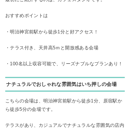
おすすめポイントは
・明治神宮前駅から徒歩1分と好アクセス！
・テラス付き、天井高5ｍと開放感ある会場
・100名以上収容可能で、リーズナブルなプランあり！
ナチュラルでおしゃれな雰囲気はいち押しの会場
こちらの会場は、明治神宮前駅から徒歩1分、原宿駅か
ら徒歩5分の会場です。
テラスがあり、カジュアルでナチュラルな雰囲気の店内