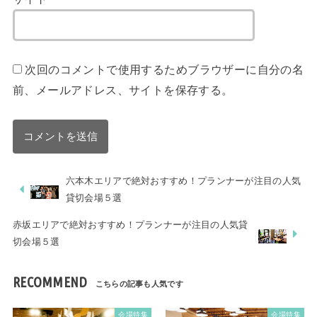
次回のコメントで使用するためブラウザーに自分の名
前、メールアドレス、サイトを保存する。
六本木エリアで絶対おすすめ！プランナーが注目の人気
貸切会場５選
赤坂エリアで絶対おすすめ！プランナーが注目の人気貸
切会場５選
RECOMMEND
会場特集
会場特集