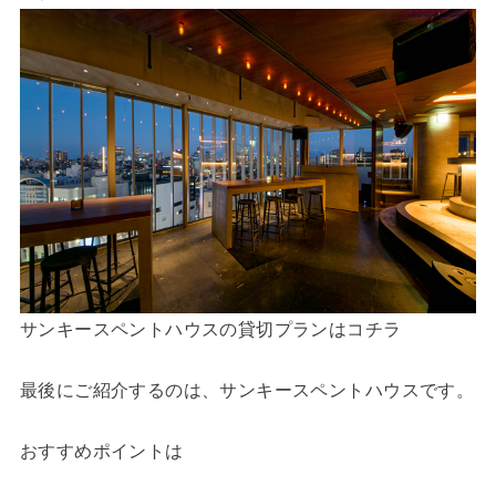
サンキースペントハウスの貸切プランはコチラ
最後にご紹介するのは、サンキースペントハウスです。
おすすめポイントは