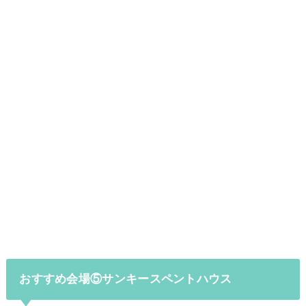
おすすめ会場⑤サンキースペントハウス