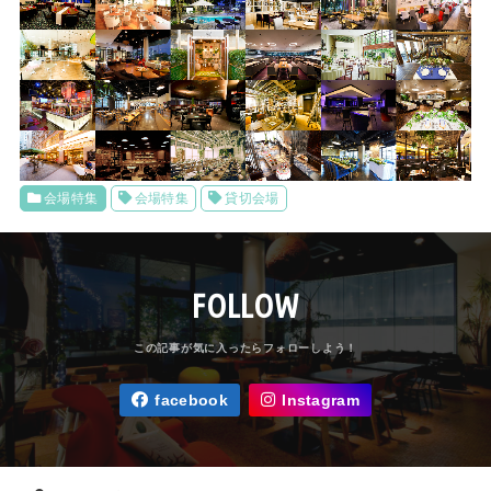
会場特集
会場特集
貸切会場
FOLLOW
facebook
Instagram