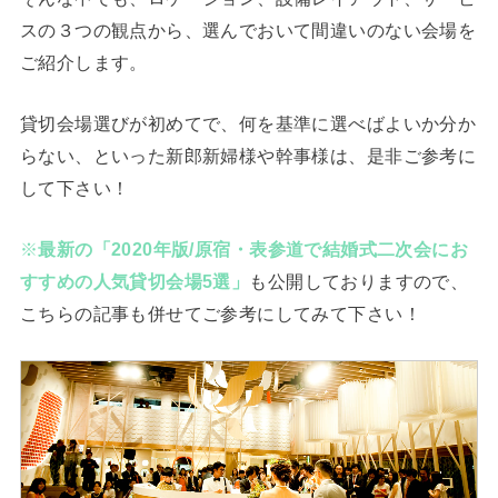
スの３つの観点から、選んでおいて間違いのない会場を
ご紹介します。
貸切会場選びが初めてで、何を基準に選べばよいか分か
らない、といった新郎新婦様や幹事様は、是非ご参考に
して下さい！
※
最新の「2020年版/原宿・表参道で結婚式二次会にお
すすめの人気貸切会場5選」
も公開しておりますので、
こちらの記事も併せてご参考にしてみて下さい！