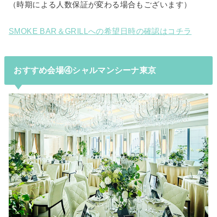
（時期による人数保証が変わる場合もございます）
SMOKE BAR＆GRILLへの希望日時の確認はコチラ
おすすめ会場④シャルマンシーナ東京