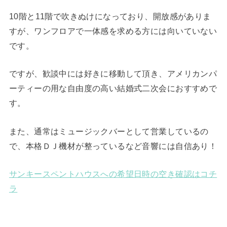
10階と11階で吹きぬけになっており、開放感がありま
すが、ワンフロアで一体感を求める方には向いていない
です。
ですが、歓談中には好きに移動して頂き、アメリカンパ
ーティーの用な自由度の高い結婚式二次会におすすめで
す。
また、通常はミュージックバーとして営業しているの
で、本格ＤＪ機材が整っているなど音響には自信あり！
サンキースペントハウスへの希望日時の空き確認はコチ
ラ