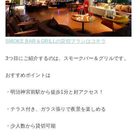
SMOKE BAR＆GRILLの貸切プランはコチラ
3つ目にご紹介するのは、スモークバー＆グリルです。
おすすめポイントは
・明治神宮前駅から徒歩1分と好アクセス！
・テラス付き、ガラス張りで夜景を楽しめる
・少人数から貸切可能