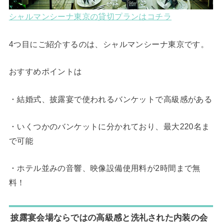
シャルマンシーナ東京の貸切プランはコチラ
4つ目にご紹介するのは、シャルマンシーナ東京です。
おすすめポイントは
・結婚式、披露宴で使われるバンケットで高級感がある
・いくつかのバンケットに分かれており、最大220名ま
で可能
・ホテル並みの音響、映像設備使用料が2時間まで無
料！
披露宴会場ならではの高級感と洗礼された内装の会