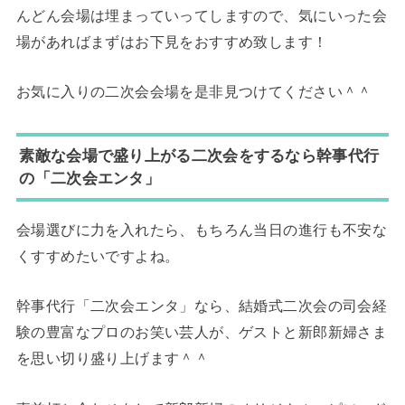
んどん会場は埋まっていってしますので、気にいった会
場があればまずはお下見をおすすめ致します！
お気に入りの二次会会場を是非見つけてください＾＾
素敵な会場で盛り上がる二次会をするなら幹事代行
の「二次会エンタ」
会場選びに力を入れたら、もちろん当日の進行も不安な
くすすめたいですよね。
幹事代行「二次会エンタ」なら、結婚式二次会の司会経
験の豊富なプロのお笑い芸人が、ゲストと新郎新婦さま
を思い切り盛り上げます＾＾