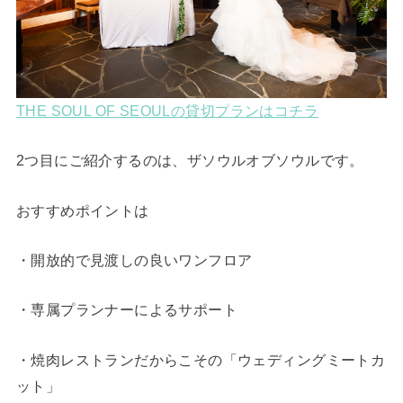
THE SOUL OF SEOULの貸切プランはコチラ
2つ目にご紹介するのは、ザソウルオブソウルです。
おすすめポイントは
・開放的で見渡しの良いワンフロア
・専属プランナーによるサポート
・焼肉レストランだからこその「ウェディングミートカ
ット」