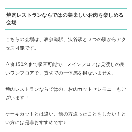
焼肉レストランならではの美味しいお肉を楽しめる
会場
こちらの会場は、表参道駅、渋谷駅と２つの駅からアク
セス可能です。
立食150名まで収容可能で、メインフロアは見渡しの良
いワンフロアで、貸切での一体感を損ないません。
焼肉レストランならではの、お肉カットセレモニーもご
ざいます！
ケーキカットとは違い、他の方違ったことをしたい！と
い方には是非おすすめです♪