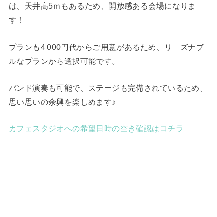
は、天井高5ｍもあるため、開放感ある会場になりま
す！
プランも4,000円代からご用意があるため、リーズナブ
ルなプランから選択可能です。
バンド演奏も可能で、ステージも完備されているため、
思い思いの余興を楽しめます♪
カフェスタジオへの希望日時の空き確認はコチラ