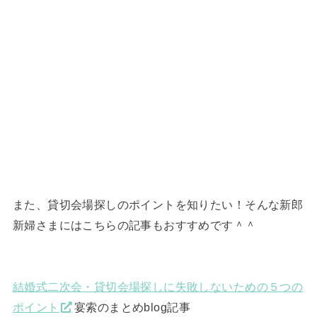
また、貸切会場探しのポイントを知りたい！そんな新郎
新婦さまにはこちらの記事もおすすめです＾＾
結婚式二次会・貸切会場探しに失敗しないための５つの
ポイント
宴索のまとめblog記事