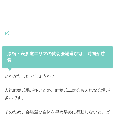
原宿・表参道エリアの貸切会場選びは、時間が勝
負！
いかがだったでしょうか？
人気結婚式場が多いため、結婚式二次会も人気な会場が
多いです。
そのため、会場選び自体を早め早めに行動しないと、ど