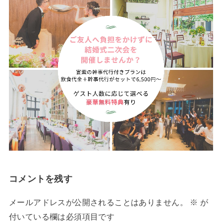
コメントを残す
メールアドレスが公開されることはありません。
※
が
付いている欄は必須項目です