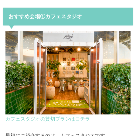
おすすめ会場①カフェスタジオ
カフェスタジオの貸切プランはコチラ
最初にご紹介するのは、カフェスタジオです。