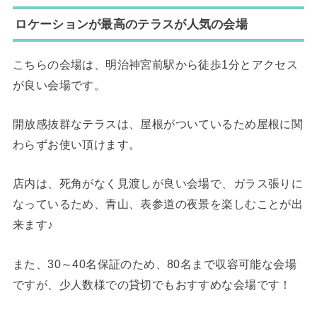
ロケーションが最高のテラスが人気の会場
こちらの会場は、明治神宮前駅から徒歩1分とアクセス
が良い会場です。
開放感抜群なテラスは、屋根がついているため屋根に関
わらずお使い頂けます。
店内は、死角がなく見渡しが良い会場で、ガラス張りに
なっているため、青山、表参道の夜景を楽しむことが出
来ます♪
また、30～40名保証のため、80名まで収容可能な会場
ですが、少人数様での貸切でもおすすめな会場です！