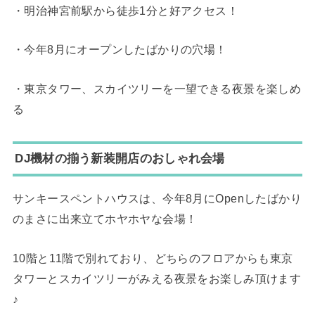
・明治神宮前駅から徒歩1分と好アクセス！
・今年8月にオープンしたばかりの穴場！
・東京タワー、スカイツリーを一望できる夜景を楽しめ
る
DJ機材の揃う新装開店のおしゃれ会場
サンキースペントハウスは、今年8月にOpenしたばかり
のまさに出来立てホヤホヤな会場！
10階と11階で別れており、どちらのフロアからも東京
タワーとスカイツリーがみえる夜景をお楽しみ頂けます
♪