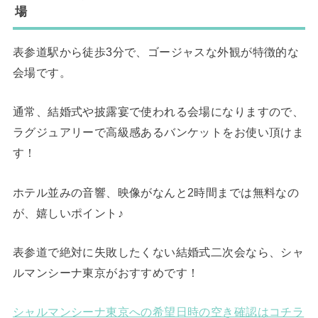
場
表参道駅から徒歩3分で、ゴージャスな外観が特徴的な
会場です。
通常、結婚式や披露宴で使われる会場になりますので、
ラグジュアリーで高級感あるバンケットをお使い頂けま
す！
ホテル並みの音響、映像がなんと2時間までは無料なの
が、嬉しいポイント♪
表参道で絶対に失敗したくない結婚式二次会なら、シャ
ルマンシーナ東京がおすすめです！
シャルマンシーナ東京への希望日時の空き確認はコチラ